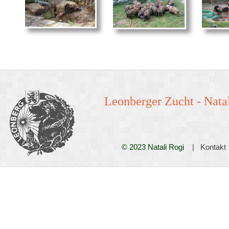
Leonberger Zucht -
Natal
© 2023 Natali Rogi
|
Kontakt