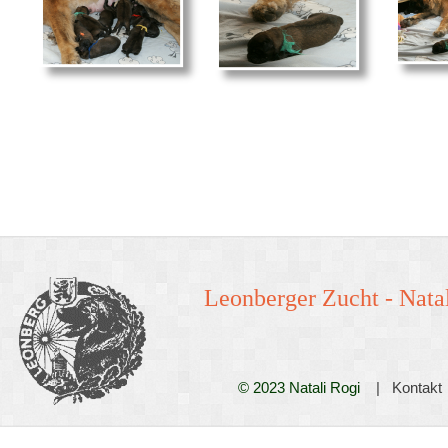
Leonberger Zucht -
Natal
© 2023 Natali Rogi
|
Kontakt