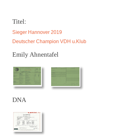
Titel:
Sieger Hannover 2019
Deutscher Champion VDH u.Klub
Emily Ahnentafel
DNA