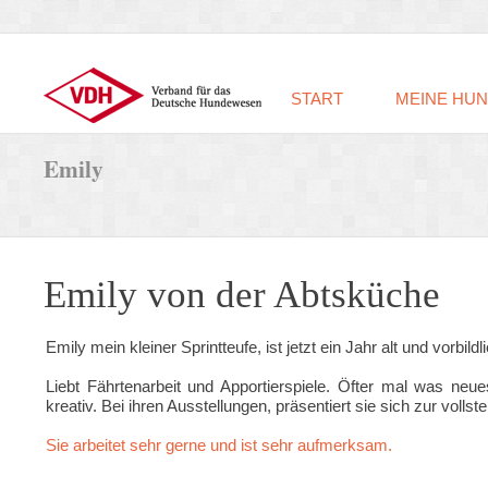
START
MEINE HU
Emily
Emily von der Abtsküche
Emily mein kleiner Sprintteufe, ist jetzt ein Jahr alt und vorbildl
Liebt Fährtenarbeit und Apportierspiele. Öfter mal was neue
kreativ. Bei ihren Ausstellungen, präsentiert sie sich zur vollst
Sie arbeitet sehr gerne und ist sehr aufmerksam.