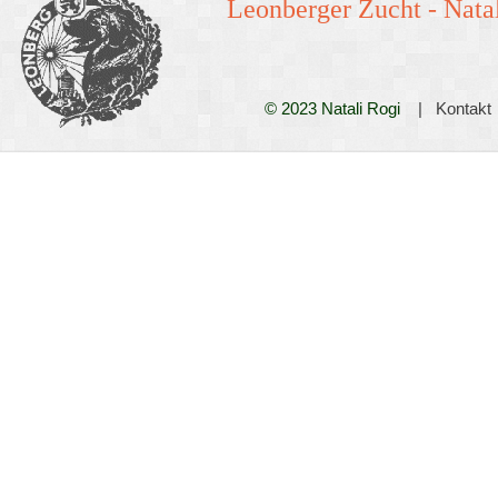
Leonberger Zucht -
Natal
© 2023 Natali Rogi
|
Kontakt