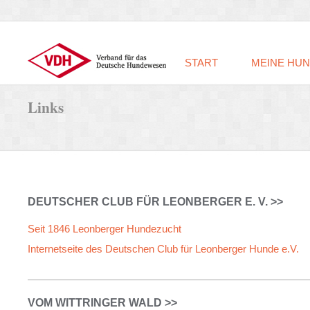
START
MEINE HU
Links
DEUTSCHER CLUB FÜR LEONBERGER E. V. >>
Seit 1846 Leonberger Hundezucht
Internetseite des Deutschen Club für Leonberger Hunde e.V.
VOM WITTRINGER WALD >>