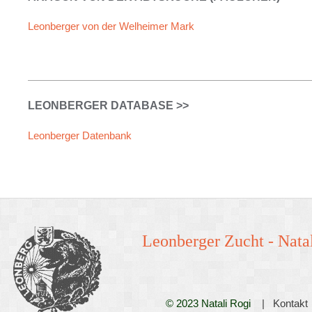
Leonberger von der Welheimer Mark
LEONBERGER DATABASE >>
Leonberger Datenbank
Leonberger Zucht -
Natal
© 2023 Natali Rogi
|
Kontakt